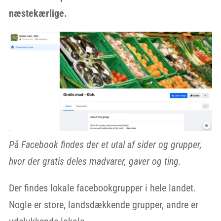
næstekærlige.
På Facebook findes der et utal af sider og grupper,
hvor der gratis deles madvarer, gaver og ting.
Der findes lokale facebookgrupper i hele landet.
Nogle er store, landsdækkende grupper, andre er