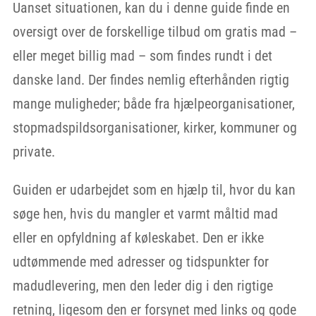
Uanset situationen, kan du i denne guide finde en
oversigt over de forskellige tilbud om gratis mad –
eller meget billig mad – som findes rundt i det
danske land. Der findes nemlig efterhånden rigtig
mange muligheder; både fra hjælpeorganisationer,
stopmadspildsorganisationer, kirker, kommuner og
private.
Guiden er udarbejdet som en hjælp til, hvor du kan
søge hen, hvis du mangler et varmt måltid mad
eller en opfyldning af køleskabet. Den er ikke
udtømmende med adresser og tidspunkter for
madudlevering, men den leder dig i den rigtige
retning, ligesom den er forsynet med links og gode