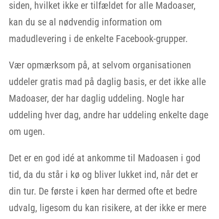
siden, hvilket ikke er tilfældet for alle Madoaser,
kan du se al nødvendig information om
madudlevering i de enkelte Facebook-grupper.
Vær opmærksom på, at selvom organisationen
uddeler gratis mad på daglig basis, er det ikke alle
Madoaser, der har daglig uddeling. Nogle har
uddeling hver dag, andre har uddeling enkelte dage
om ugen.
Det er en god idé at ankomme til Madoasen i god
tid, da du står i kø og bliver lukket ind, når det er
din tur. De første i køen har dermed ofte et bedre
udvalg, ligesom du kan risikere, at der ikke er mere