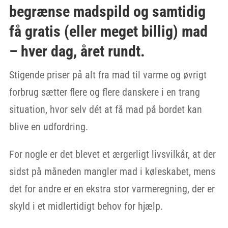
begrænse madspild og samtidig
få gratis (eller meget billig) mad
– hver dag, året rundt.
Stigende priser på alt fra mad til varme og øvrigt
forbrug sætter flere og flere danskere i en trang
situation, hvor selv dét at få mad på bordet kan
blive en udfordring.
For nogle er det blevet et ærgerligt livsvilkår, at der
sidst på måneden mangler mad i køleskabet, mens
det for andre er en ekstra stor varmeregning, der er
skyld i et midlertidigt behov for hjælp.