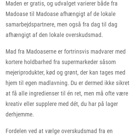
Maden er gratis, og udvalget varierer både fra
Madoase til Madoase afhængigt af de lokale
samarbejdspartnere, men også fra dag til dag
afhængigt af den lokale overskudsmad.
Mad fra Madoaserne er fortrinsvis madvarer med
kortere holdbarhed fra supermarkeder såsom
mejeriprodukter, kød og grønt, der kan tages med
hjem til egen madlavning. Du er dermed ikke sikret
at få alle ingredienser til én ret, men må ofte være
kreativ eller supplere med dét, du har på lager
derhjemme.
Fordelen ved at vælge overskudsmad fra en