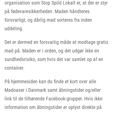
organisation som Stop Spild Lokalt er, at der er styr
på fødevaresikkerheden. Maden håndteres
forsvarligt, og dårlig mad sorteres fra inden
uddeling.
Det er dermed en forsvarlig måde at modtage gratis
mad på. Maden er i orden, og det udgør ikke en
sundhedsrisiko, som hvis det var samlet op af en
container.
På hjemmesiden kan du finde et kort over alle
Madoaser i Danmark samt åbningstider og/eller
link til de tilhørende Facebook-grupper. Hvis ikke
information om åbningstider er oplyst direkte på