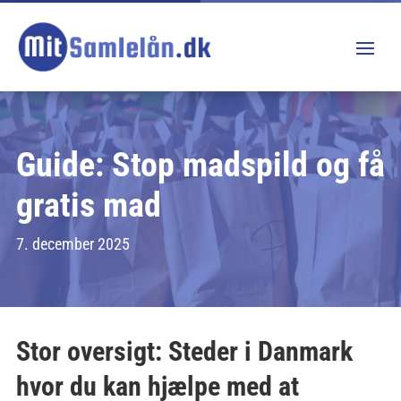
Guide: Stop madspild og få
gratis mad
7. december 2025
Stor oversigt: Steder i Danmark
hvor du kan hjælpe med at