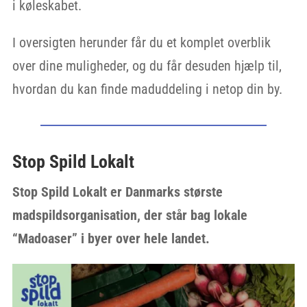
i køleskabet.
I oversigten herunder får du et komplet overblik
over dine muligheder, og du får desuden hjælp til,
hvordan du kan finde maduddeling i netop din by.
Stop Spild Lokalt
Stop Spild Lokalt er Danmarks største
madspildsorganisation, der står bag lokale
“Madoaser” i byer over hele landet.