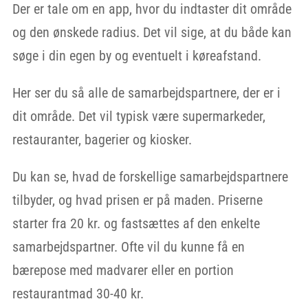
Der er tale om en app, hvor du indtaster dit område
og den ønskede radius. Det vil sige, at du både kan
søge i din egen by og eventuelt i køreafstand.
Her ser du så alle de samarbejdspartnere, der er i
dit område. Det vil typisk være supermarkeder,
restauranter, bagerier og kiosker.
Du kan se, hvad de forskellige samarbejdspartnere
tilbyder, og hvad prisen er på maden. Priserne
starter fra 20 kr. og fastsættes af den enkelte
samarbejdspartner. Ofte vil du kunne få en
bærepose med madvarer eller en portion
restaurantmad 30-40 kr.