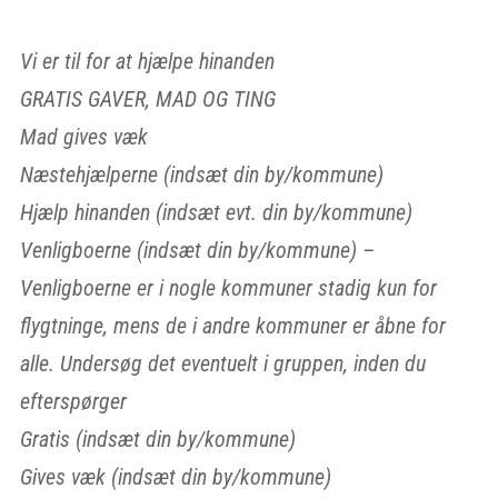
Vi er til for at hjælpe hinanden
GRATIS GAVER, MAD OG TING
Mad gives væk
Næstehjælperne (indsæt din by/kommune)
Hjælp hinanden (indsæt evt. din by/kommune)
Venligboerne (indsæt din by/kommune) –
Venligboerne er i nogle kommuner stadig kun for
flygtninge, mens de i andre kommuner er åbne for
alle. Undersøg det eventuelt i gruppen, inden du
efterspørger
Gratis (indsæt din by/kommune)
Gives væk (indsæt din by/kommune)