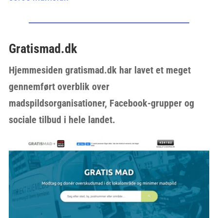
Gratismad.dk
Hjemmesiden gratismad.dk har lavet et meget
gennemført overblik over
madspildsorganisationer, Facebook-grupper og
sociale tilbud i hele landet.