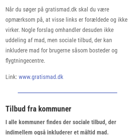
Når du søger på gratismad.dk skal du være
opmærksom på, at visse links er forældede og ikke
virker. Nogle forslag omhandler desuden ikke
uddeling af mad, men sociale tilbud, der kan
inkludere mad for brugerne såsom bosteder og
flygtningecentre.
Link:
www.gratismad.dk
Tilbud fra kommuner
I alle kommuner findes der sociale tilbud, der
indimellem også inkluderer et måltid mad.