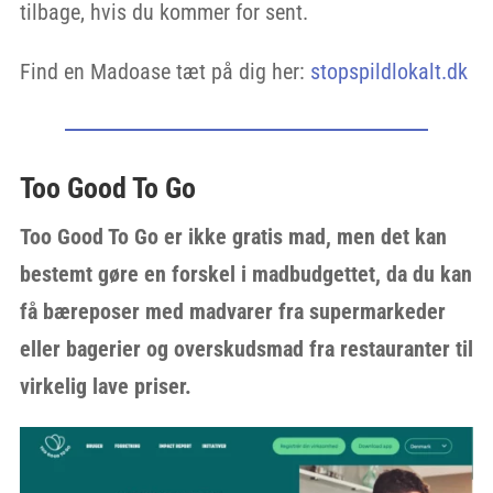
tilbage, hvis du kommer for sent.
Find en Madoase tæt på dig her:
stopspildlokalt.dk
Too Good To Go
Too Good To Go er ikke gratis mad, men det kan
bestemt gøre en forskel i madbudgettet, da du kan
få bæreposer med madvarer fra supermarkeder
eller bagerier og overskudsmad fra restauranter til
virkelig lave priser.