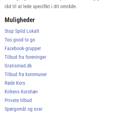
råd til at lede specifikt i dit område.
Muligheder
Stop Spild Lokalt
Too good to go
Facebook-grupper
Tilbud fra foreninger
Gratismad.dk
Tilbud fra kommuner
Røde Kors
Kirkens Korshær
Private tilbud
Spørgsmål og svar