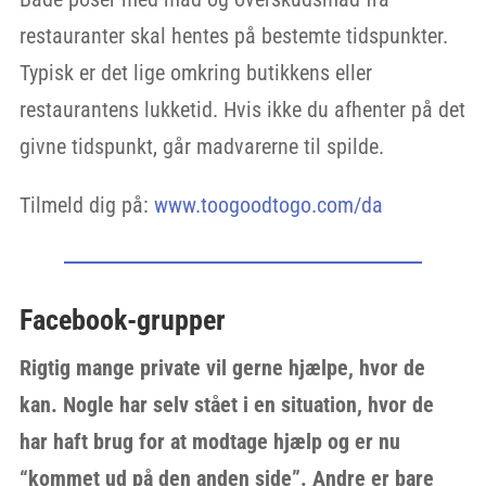
restauranter skal hentes på bestemte tidspunkter.
Typisk er det lige omkring butikkens eller
restaurantens lukketid. Hvis ikke du afhenter på det
givne tidspunkt, går madvarerne til spilde.
Tilmeld dig på:
www.toogoodtogo.com/da
Facebook-grupper
Rigtig mange private vil gerne hjælpe, hvor de
kan. Nogle har selv stået i en situation, hvor de
har haft brug for at modtage hjælp og er nu
“kommet ud på den anden side”. Andre er bare