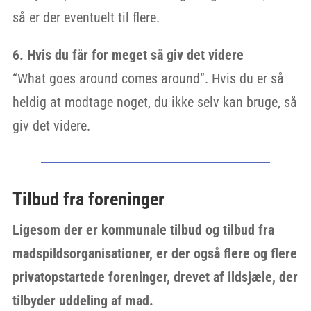
så er der eventuelt til flere.
6. Hvis du får for meget så giv det videre
“What goes around comes around”. Hvis du er så
heldig at modtage noget, du ikke selv kan bruge, så
giv det videre.
Tilbud fra foreninger
Ligesom der er kommunale tilbud og tilbud fra
madspildsorganisationer, er der også flere og flere
privatopstartede foreninger, drevet af ildsjæle, der
tilbyder uddeling af mad.