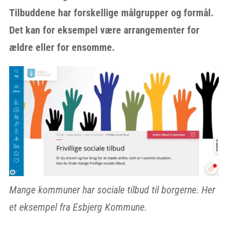
Tilbuddene har forskellige målgrupper og formål.
Det kan for eksempel være arrangementer for
ældre eller for ensomme.
Mange kommuner har sociale tilbud til borgerne. Her
et eksempel fra Esbjerg Kommune.