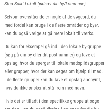
Stop Spild Lokalt (indsæt din by/kommune)
Selvom ovenstående er nogle af de søgeord, du
med fordel kan bruge i de fleste områder og byer,
kan du også vælge at gå mere lokalt til værks.
Du kan for eksempel gå ind i den lokale by-gruppe
(søg på din by eller dit postnummer) og lave et
opslag, hvor du spørger til lokale madspildsgrupper
eller grupper, hvor der kan søges om hjælp til mad.
I de fleste grupper kan du lave et opslag anonymt,
hvis du ikke ønsker at stå frem med navn.
Hvis det er tilladt i den specifikke gruppe at søge