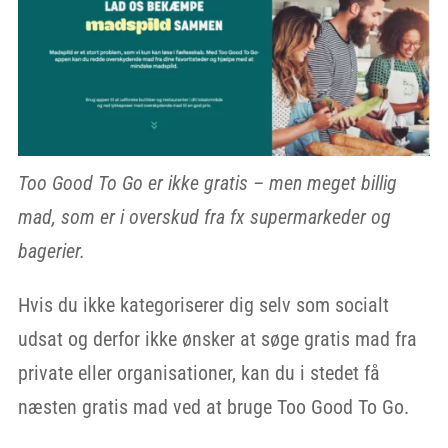
Too Good To Go er ikke gratis – men meget billig
mad, som er i overskud fra fx supermarkeder og
bagerier.
Hvis du ikke kategoriserer dig selv som socialt
udsat og derfor ikke ønsker at søge gratis mad fra
private eller organisationer, kan du i stedet få
næsten gratis mad ved at bruge Too Good To Go.