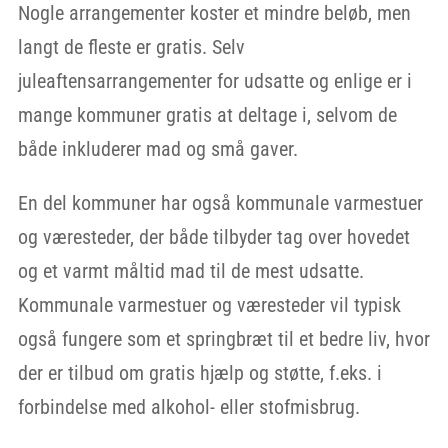
Nogle arrangementer koster et mindre beløb, men
langt de fleste er gratis. Selv
juleaftensarrangementer for udsatte og enlige er i
mange kommuner gratis at deltage i, selvom de
både inkluderer mad og små gaver.
En del kommuner har også kommunale varmestuer
og væresteder, der både tilbyder tag over hovedet
og et varmt måltid mad til de mest udsatte.
Kommunale varmestuer og væresteder vil typisk
også fungere som et springbræt til et bedre liv, hvor
der er tilbud om gratis hjælp og støtte, f.eks. i
forbindelse med alkohol- eller stofmisbrug.