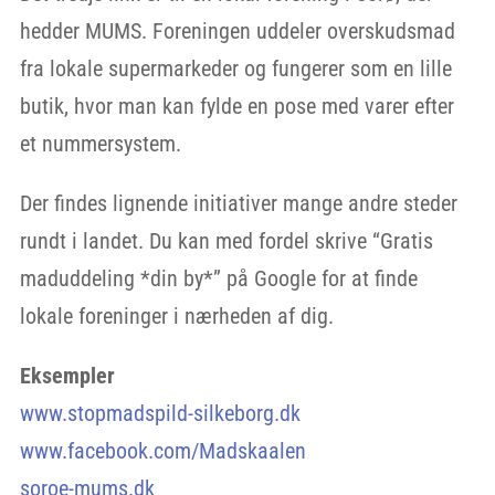
hedder MUMS. Foreningen uddeler overskudsmad
fra lokale supermarkeder og fungerer som en lille
butik, hvor man kan fylde en pose med varer efter
et nummersystem.
Der findes lignende initiativer mange andre steder
rundt i landet. Du kan med fordel skrive “Gratis
maduddeling *din by*” på Google for at finde
lokale foreninger i nærheden af dig.
Eksempler
www.stopmadspild-silkeborg.dk
www.facebook.com/Madskaalen
soroe-mums.dk