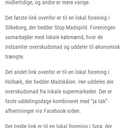
midlertidige, og andre er mere varige.
Det første link ovenfor er til en lokal forening i
Silkeborg, der hedder Stop Madspild. Foreningen
samarbejder med lokale købmænd, hvor de
indsamler overskudsmad og uddeler til økonomisk
trængte.
Det andet link ovenfor er til en lokal forening i
Holbæk, der hedder Madskålen. Her uddeles der
overskudsmad fra lokale supermarkeder. Der er
faste uddelingsdage kombineret med “ja tak”-
afhentninger via Facebook-siden.
Det tredje link er til en lokal forening i Sorø, der