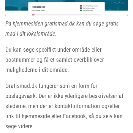
På hjemmesiden gratismad.dk kan du søge gratis
mad i dit lokalområde.
Du kan søge specifikt under område eller
postnummer og få et samlet overblik over
mulighederne i dit område.
Gratismad.dk fungerer som en form for
opslagsværk. Der er ikke yderligere beskrivelser af
stederne, men der er kontaktinformation og/eller
link til hjemmeside eller Facebook, så du selv kan
søge videre.