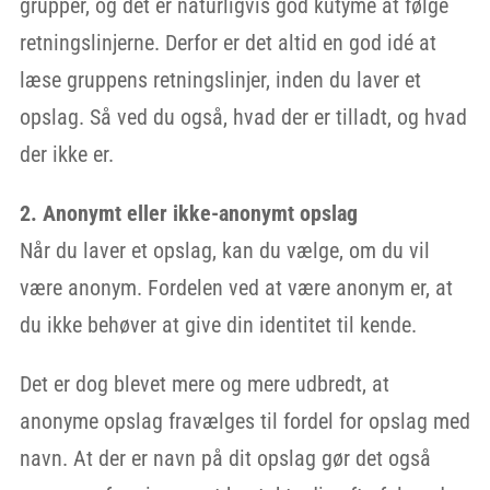
grupper, og det er naturligvis god kutyme at følge
retningslinjerne. Derfor er det altid en god idé at
læse gruppens retningslinjer, inden du laver et
opslag. Så ved du også, hvad der er tilladt, og hvad
der ikke er.
2. Anonymt eller ikke-anonymt opslag
Når du laver et opslag, kan du vælge, om du vil
være anonym. Fordelen ved at være anonym er, at
du ikke behøver at give din identitet til kende.
Det er dog blevet mere og mere udbredt, at
anonyme opslag fravælges til fordel for opslag med
navn. At der er navn på dit opslag gør det også