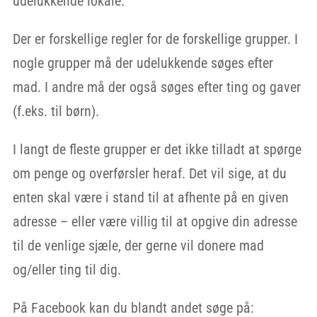
udelukkende lokale.
Der er forskellige regler for de forskellige grupper. I
nogle grupper må der udelukkende søges efter
mad. I andre må der også søges efter ting og gaver
(f.eks. til børn).
I langt de fleste grupper er det ikke tilladt at spørge
om penge og overførsler heraf. Det vil sige, at du
enten skal være i stand til at afhente på en given
adresse – eller være villig til at opgive din adresse
til de venlige sjæle, der gerne vil donere mad
og/eller ting til dig.
På Facebook kan du blandt andet søge på: